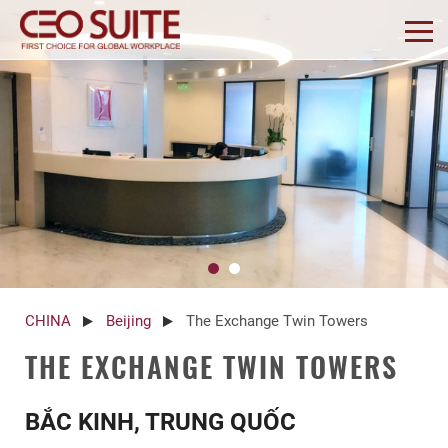
CHINA
Beijing
The Exchange Twin Towers
THE EXCHANGE TWIN TOWERS
BẮC KINH, TRUNG QUỐC