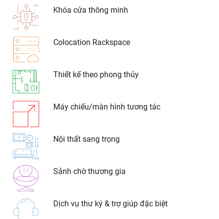
Khóa cửa thông minh
Colocation Rackspace
Thiết kế theo phong thủy
Máy chiếu/màn hình tương tác
Nội thất sang trọng
Sảnh chờ thương gia
Dịch vụ thư ký & trợ giúp đặc biệt