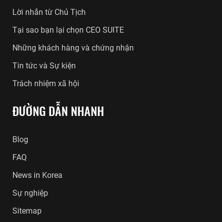
Lời nhắn từ Chủ Tịch
Tại sao bạn lại chọn CEO SUITE
Những khách hàng và chứng nhận
Tin tức và Sự kiện
Trách nhiệm xã hội
ĐƯỜNG DẪN NHANH
Blog
FAQ
News in Korea
Sự nghiệp
Sitemap