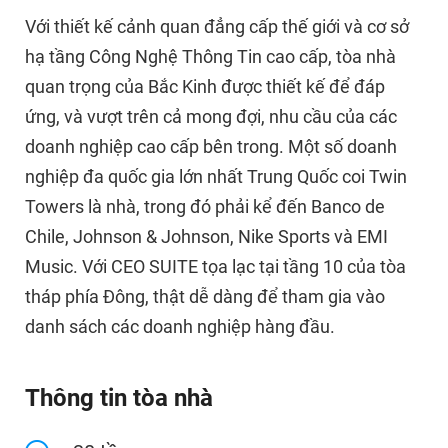
Với thiết kế cảnh quan đẳng cấp thế giới và cơ sở
hạ tầng Công Nghệ Thông Tin cao cấp, tòa nhà
quan trọng của Bắc Kinh được thiết kế để đáp
ứng, và vượt trên cả mong đợi, nhu cầu của các
doanh nghiệp cao cấp bên trong. Một số doanh
nghiệp đa quốc gia lớn nhất Trung Quốc coi Twin
Towers là nhà, trong đó phải kể đến Banco de
Chile, Johnson & Johnson, Nike Sports và EMI
Music. Với CEO SUITE tọa lạc tại tầng 10 của tòa
tháp phía Đông, thật dễ dàng để tham gia vào
danh sách các doanh nghiệp hàng đầu.
Thông tin tòa nhà