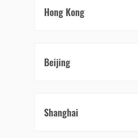
Hong Kong
Beijing
Shanghai