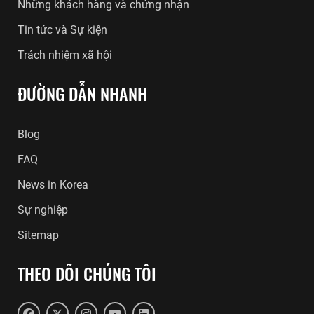
Những khách hàng và chứng nhận
Tin tức và Sự kiện
Trách nhiệm xã hội
ĐƯỜNG DẪN NHANH
Blog
FAQ
News in Korea
Sự nghiệp
Sitemap
THEO DÕI CHÚNG TÔI