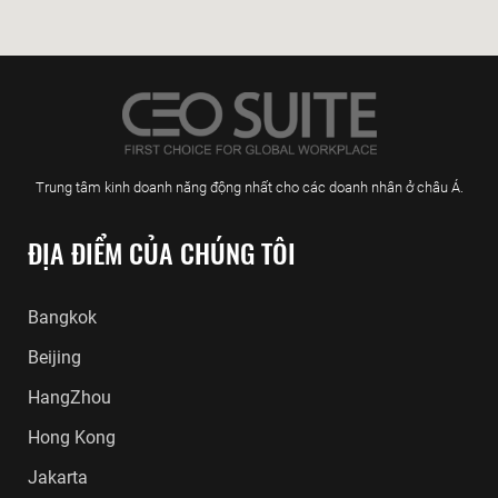
Trung tâm kinh doanh năng động nhất cho các doanh nhân ở châu Á.
ĐỊA ĐIỂM CỦA CHÚNG TÔI
Bangkok
Beijing
HangZhou
Hong Kong
Jakarta