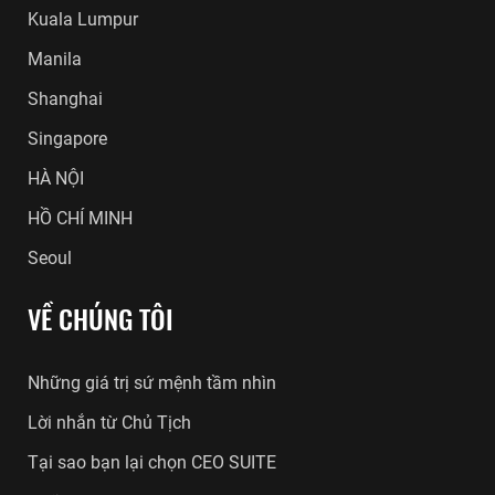
Kuala Lumpur
Manila
Shanghai
Singapore
HÀ NỘI
HỒ CHÍ MINH
Seoul
VỀ CHÚNG TÔI
Những giá trị sứ mệnh tầm nhìn
Lời nhắn từ Chủ Tịch
Tại sao bạn lại chọn CEO SUITE