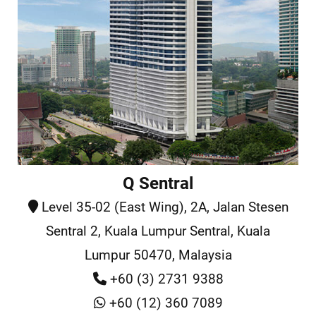
Q Sentral
Level 35-02 (East Wing), 2A, Jalan Stesen
Sentral 2, Kuala Lumpur Sentral, Kuala
Lumpur 50470, Malaysia
+60 (3) 2731 9388
+60 (12) 360 7089