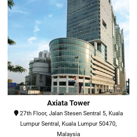
Axiata Tower
27th Floor, Jalan Stesen Sentral 5, Kuala
Lumpur Sentral, Kuala Lumpur 50470,
Malaysia