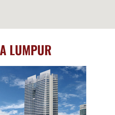
A LUMPUR