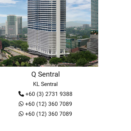
Q Sentral
KL Sentral
+60 (3) 2731 9388
+60 (12) 360 7089
+60 (12) 360 7089