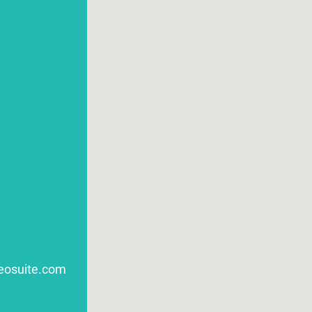
eosuite.com