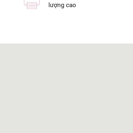
lượng cao