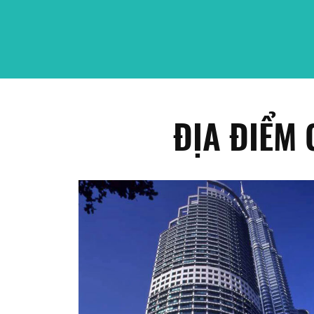
ĐỊA ĐIỂM