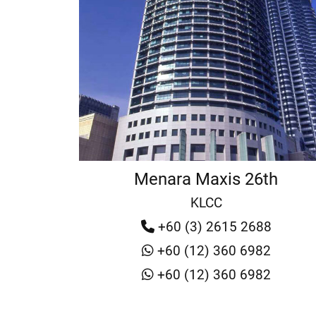
Menara Maxis 26th
KLCC
+60 (3) 2615 2688
+60 (12) 360 6982
+60 (12) 360 6982