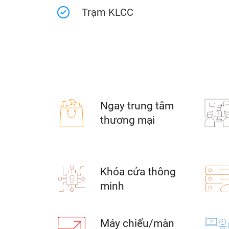
Trạm KLCC
Ngay trung tâm
thương mại
Khóa cửa thông
minh
Máy chiếu/màn