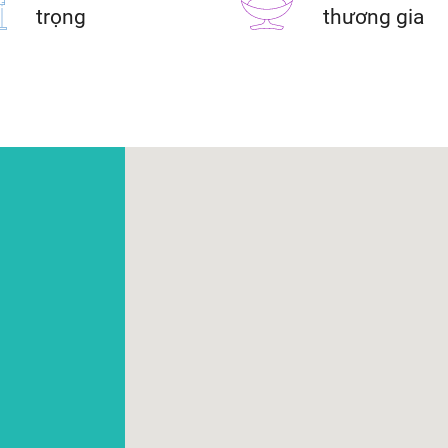
trọng
thương gia